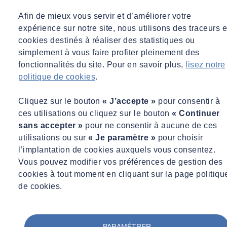
Afin de mieux vous servir et d’améliorer votre
expérience sur notre site, nous utilisons des traceurs e
cookies destinés à réaliser des statistiques ou
simplement à vous faire profiter pleinement des
fonctionnalités du site. Pour en savoir plus,
lisez notre
politique de cookies
.
Cliquez sur le bouton
« J’accepte »
pour consentir à
ces utilisations ou cliquez sur le bouton
« Continuer
sans accepter »
pour ne consentir à aucune de ces
utilisations ou sur
« Je paramètre »
pour choisir
l’implantation de cookies auxquels vous consentez.
Vous pouvez modifier vos préférences de gestion des
cookies à tout moment en cliquant sur la page politiqu
de cookies.
PARAMÉTRER