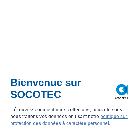
Bienvenue sur
SOCOTEC
Découvrez comment nous collectons, nous utilisons,
nous traitons vos données en lisant notre
politique sur
protection des données à caractère personnel
.