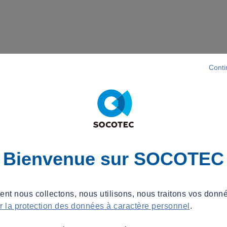
Conti
Bienvenue sur SOCOTEC
t nous collectons, nous utilisons, nous traitons vos donné
ur la protection des données à caractère personnel
.