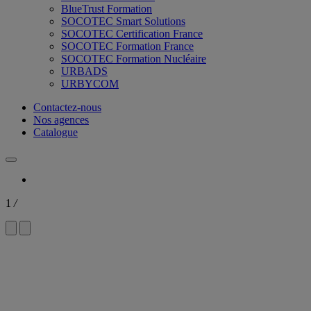
BlueTrust Formation
SOCOTEC Smart Solutions
SOCOTEC Certification France
SOCOTEC Formation France
SOCOTEC Formation Nucléaire
URBADS
URBYCOM
Contactez-nous
Nos agences
Catalogue
1
/