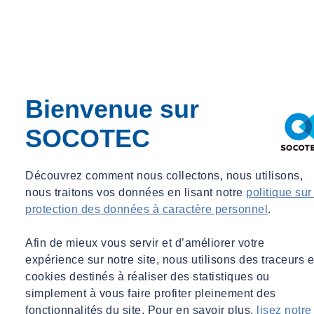
Bienvenue sur
SOCOTEC
Découvrez comment nous collectons, nous utilisons,
nous traitons vos données en lisant notre
politique sur
protection des données à caractère personnel
.
Afin de mieux vous servir et d’améliorer votre
expérience sur notre site, nous utilisons des traceurs e
cookies destinés à réaliser des statistiques ou
simplement à vous faire profiter pleinement des
Contactez nos experts
fonctionnalités du site. Pour en savoir plus,
lisez notre