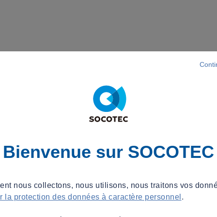
Conti
Bienvenue sur SOCOTEC
t nous collectons, nous utilisons, nous traitons vos donné
ur la protection des données à caractère personnel
.