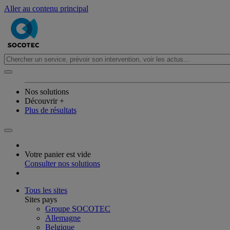
Aller au contenu principal
Nos solutions
Découvrir +
Plus de résultats
Votre panier est vide
Consulter nos solutions
Tous les sites
Sites pays
Groupe SOCOTEC
Allemagne
Belgique