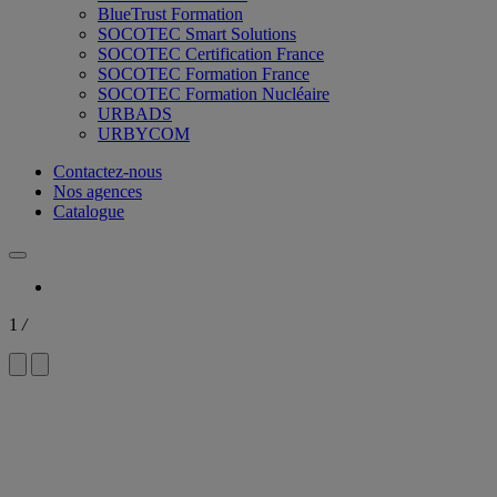
BlueTrust Formation
SOCOTEC Smart Solutions
SOCOTEC Certification France
SOCOTEC Formation France
SOCOTEC Formation Nucléaire
URBADS
URBYCOM
Contactez-nous
Nos agences
Catalogue
1
/