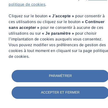
politique de cookies
.
Cliquez sur le bouton
« J’accepte »
pour consentir à
ces utilisations ou cliquez sur le bouton
« Continuer
sans accepter »
pour ne consentir à aucune de ces
utilisations ou sur
« Je paramètre »
pour choisir
l’implantation de cookies auxquels vous consentez.
Vous pouvez modifier vos préférences de gestion des
cookies à tout moment en cliquant sur la page politiqu
de cookies.
PARAMÉTRER
ACCEPTER ET FERMER