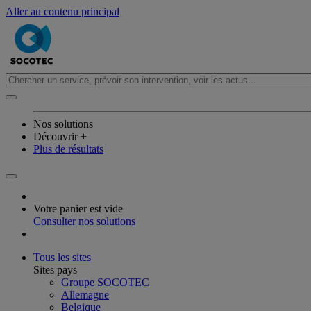
Aller au contenu principal
Nos solutions
Découvrir +
Plus de résultats
Votre panier est vide
Consulter nos solutions
Tous les sites
Sites pays
Groupe SOCOTEC
Allemagne
Belgique