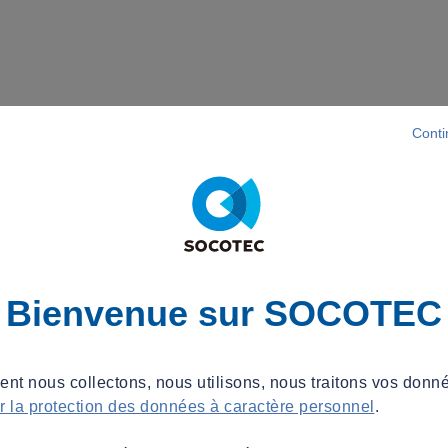
Conti
Bienvenue sur SOCOTEC
t nous collectons, nous utilisons, nous traitons vos donné
ur la protection des données à caractère personnel
.