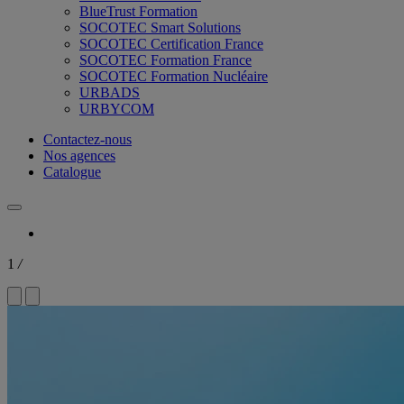
BlueTrust Formation
SOCOTEC Smart Solutions
SOCOTEC Certification France
SOCOTEC Formation France
SOCOTEC Formation Nucléaire
URBADS
URBYCOM
Contactez-nous
Nos agences
Catalogue
1
/