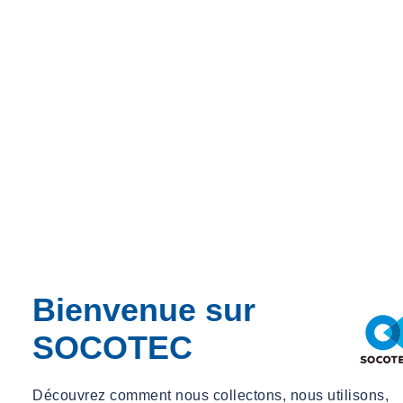
Bienvenue sur
SOCOTEC
Découvrez comment nous collectons, nous utilisons,