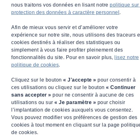
nous traitons vos données en lisant notre
politique sur
protection des données à caractère personnel
.
Afin de mieux vous servir et d’améliorer votre
expérience sur notre site, nous utilisons des traceurs e
cookies destinés à réaliser des statistiques ou
simplement à vous faire profiter pleinement des
fonctionnalités du site. Pour en savoir plus,
lisez notre
politique de cookies
.
Cliquez sur le bouton
« J’accepte »
pour consentir à
ces utilisations ou cliquez sur le bouton
« Continuer
sans accepter »
pour ne consentir à aucune de ces
utilisations ou sur
« Je paramètre »
pour choisir
l’implantation de cookies auxquels vous consentez.
Vous pouvez modifier vos préférences de gestion des
cookies à tout moment en cliquant sur la page politiqu
de cookies.