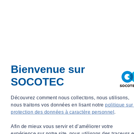
Bienvenue sur
SOCOTEC
Découvrez comment nous collectons, nous utilisons,
nous traitons vos données en lisant notre
politique sur
protection des données à caractère personnel
.
Afin de mieux vous servir et d’améliorer votre
expérience sur notre site, nous utilisons des traceurs e