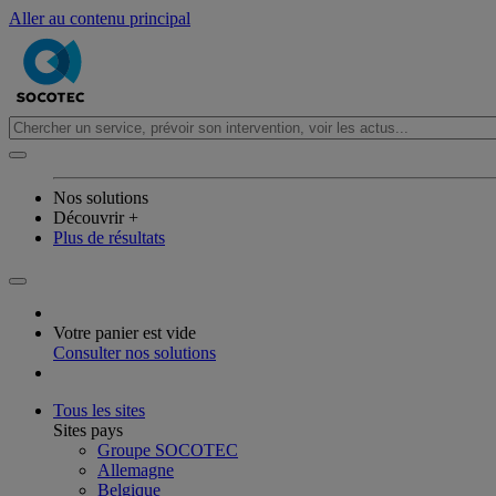
Aller au contenu principal
Nos solutions
Découvrir +
Plus de résultats
Votre panier est vide
Consulter nos solutions
Tous les sites
Sites pays
Groupe SOCOTEC
Allemagne
Belgique