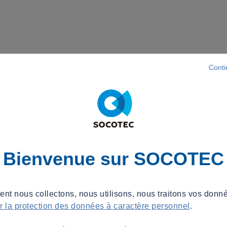
Conti
Bienvenue sur SOCOTEC
t nous collectons, nous utilisons, nous traitons vos donné
ur la protection des données à caractère personnel
.