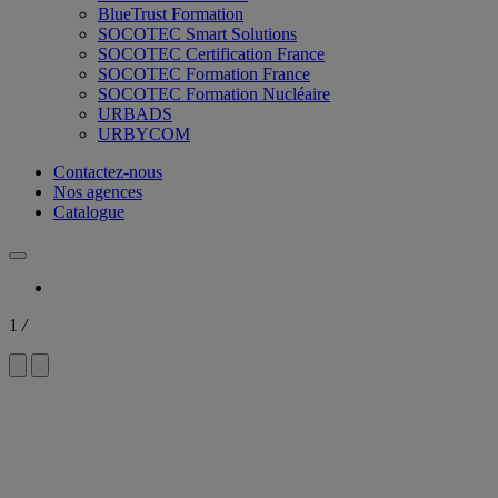
BlueTrust Formation
SOCOTEC Smart Solutions
SOCOTEC Certification France
SOCOTEC Formation France
SOCOTEC Formation Nucléaire
URBADS
URBYCOM
Contactez-nous
Nos agences
Catalogue
1
/