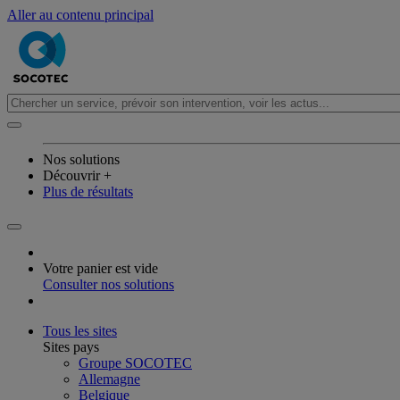
Aller au contenu principal
Nos solutions
Découvrir +
Plus de résultats
Votre panier est vide
Consulter nos solutions
Tous les sites
Sites pays
Groupe SOCOTEC
Allemagne
Belgique