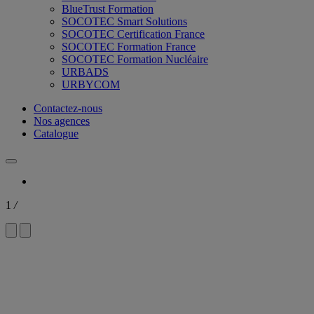
BlueTrust Formation
SOCOTEC Smart Solutions
SOCOTEC Certification France
SOCOTEC Formation France
SOCOTEC Formation Nucléaire
URBADS
URBYCOM
Contactez-nous
Nos agences
Catalogue
1
/