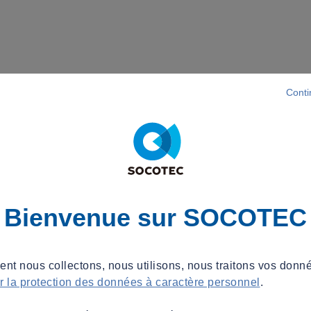
Conti
Bienvenue sur SOCOTEC
t nous collectons, nous utilisons, nous traitons vos donné
ur la protection des données à caractère personnel
.