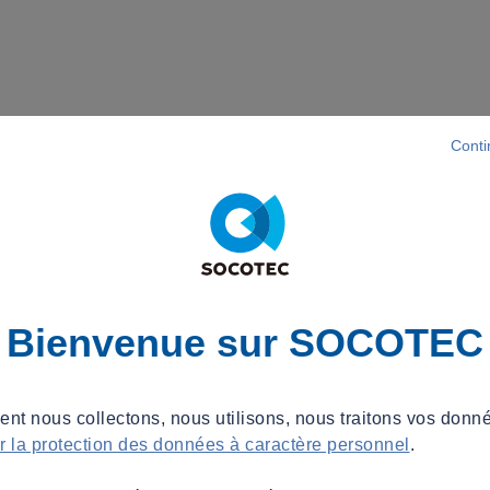
Conti
Bienvenue sur SOCOTEC
t nous collectons, nous utilisons, nous traitons vos donné
ur la protection des données à caractère personnel
.