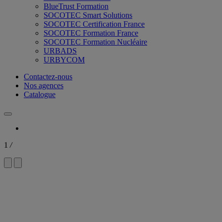
BlueTrust Formation
SOCOTEC Smart Solutions
SOCOTEC Certification France
SOCOTEC Formation France
SOCOTEC Formation Nucléaire
URBADS
URBYCOM
Contactez-nous
Nos agences
Catalogue
1
/