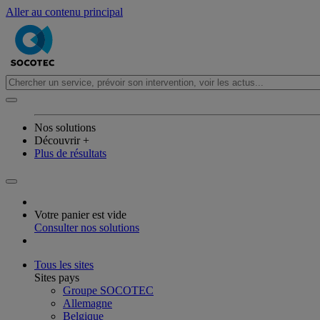
Aller au contenu principal
Nos solutions
Découvrir +
Plus de résultats
Votre panier est vide
Consulter nos solutions
Tous les sites
Sites pays
Groupe SOCOTEC
Allemagne
Belgique