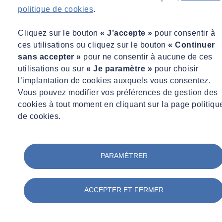
politique de cookies
.
Cliquez sur le bouton
« J’accepte »
pour consentir à
ces utilisations ou cliquez sur le bouton
« Continuer
sans accepter »
pour ne consentir à aucune de ces
utilisations ou sur
« Je paramètre »
pour choisir
l’implantation de cookies auxquels vous consentez.
Vous pouvez modifier vos préférences de gestion des
cookies à tout moment en cliquant sur la page politiqu
de cookies.
PARAMÉTRER
ACCEPTER ET FERMER