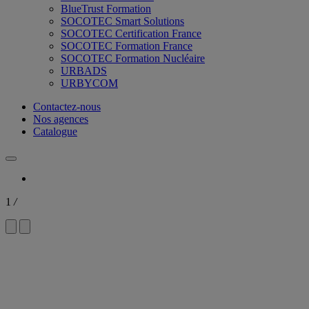
BlueTrust Formation
SOCOTEC Smart Solutions
SOCOTEC Certification France
SOCOTEC Formation France
SOCOTEC Formation Nucléaire
URBADS
URBYCOM
Contactez-nous
Nos agences
Catalogue
1
/