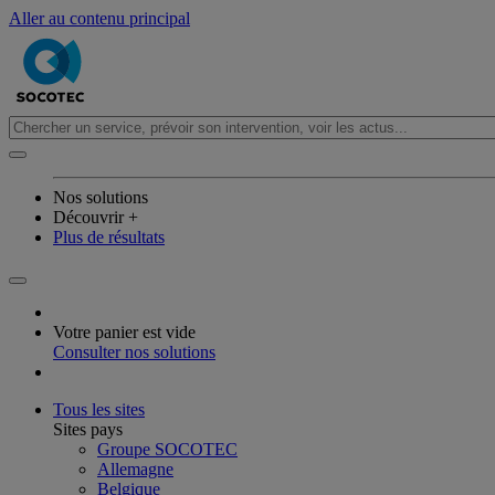
Aller au contenu principal
Nos solutions
Découvrir +
Plus de résultats
Votre panier est vide
Consulter nos solutions
Tous les sites
Sites pays
Groupe SOCOTEC
Allemagne
Belgique