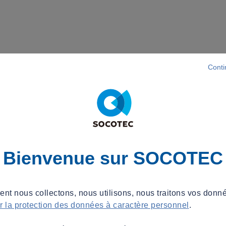
Conti
Bienvenue sur SOCOTEC
t nous collectons, nous utilisons, nous traitons vos donné
ur la protection des données à caractère personnel
.