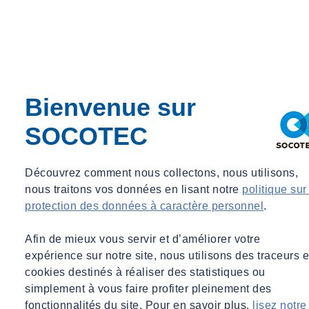
Bienvenue sur
SOCOTEC
Contactez nos experts
Découvrez comment nous collectons, nous utilisons,
nous traitons vos données en lisant notre
politique sur
protection des données à caractère personnel
.
Afin de mieux vous servir et d’améliorer votre
expérience sur notre site, nous utilisons des traceurs e
cookies destinés à réaliser des statistiques ou
simplement à vous faire profiter pleinement des
fonctionnalités du site. Pour en savoir plus,
lisez notre