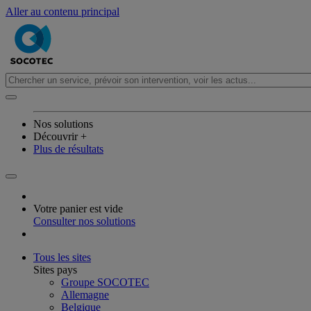
Aller au contenu principal
Nos solutions
Découvrir +
Plus de résultats
Votre panier est vide
Consulter nos solutions
Tous les sites
Sites pays
Groupe SOCOTEC
Allemagne
Belgique