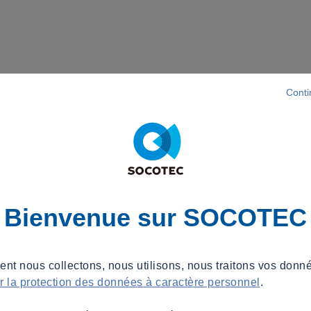
Conti
Bienvenue sur SOCOTEC
t nous collectons, nous utilisons, nous traitons vos donné
ur la protection des données à caractère personnel
.