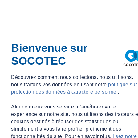
Bienvenue sur
SOCOTEC
Découvrez comment nous collectons, nous utilisons,
nous traitons vos données en lisant notre
politique sur
protection des données à caractère personnel
.
Afin de mieux vous servir et d’améliorer votre
expérience sur notre site, nous utilisons des traceurs e
cookies destinés à réaliser des statistiques ou
simplement à vous faire profiter pleinement des
fonctionnalités du site. Pour en savoir plus,
lisez notre