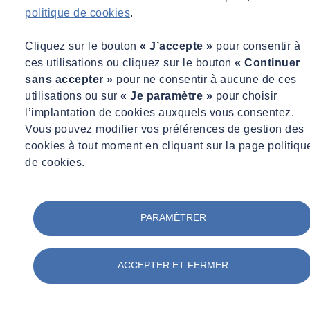
politique de cookies
.
Cliquez sur le bouton
« J’accepte »
pour consentir à
ces utilisations ou cliquez sur le bouton
« Continuer
sans accepter »
pour ne consentir à aucune de ces
utilisations ou sur
« Je paramètre »
pour choisir
l’implantation de cookies auxquels vous consentez.
Vous pouvez modifier vos préférences de gestion des
cookies à tout moment en cliquant sur la page politiqu
de cookies.
PARAMÉTRER
ACCEPTER ET FERMER