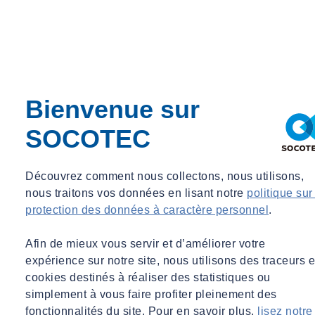
Bienvenue sur
SOCOTEC
Découvrez comment nous collectons, nous utilisons,
nous traitons vos données en lisant notre
politique sur
protection des données à caractère personnel
.
Afin de mieux vous servir et d’améliorer votre
expérience sur notre site, nous utilisons des traceurs e
cookies destinés à réaliser des statistiques ou
simplement à vous faire profiter pleinement des
fonctionnalités du site. Pour en savoir plus,
lisez notre