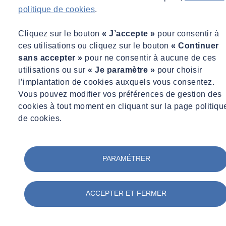
politique de cookies
.
Cliquez sur le bouton
« J’accepte »
pour consentir à
ces utilisations ou cliquez sur le bouton
« Continuer
sans accepter »
pour ne consentir à aucune de ces
utilisations ou sur
« Je paramètre »
pour choisir
l’implantation de cookies auxquels vous consentez.
Vous pouvez modifier vos préférences de gestion des
cookies à tout moment en cliquant sur la page politiqu
de cookies.
PARAMÉTRER
ACCEPTER ET FERMER