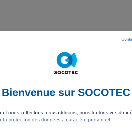
Conti
Bienvenue sur SOCOTEC
t nous collectons, nous utilisons, nous traitons vos donné
ur la protection des données à caractère personnel
.