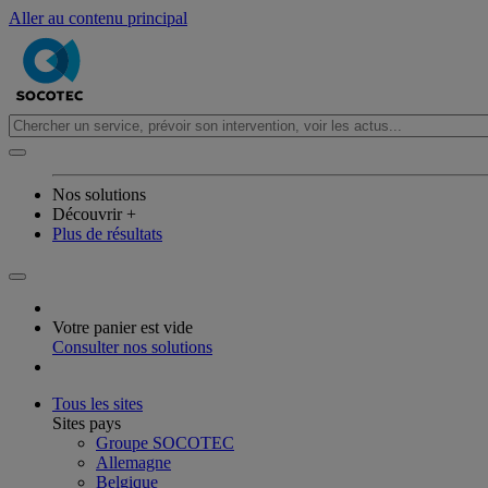
Aller au contenu principal
Nos solutions
Découvrir +
Plus de résultats
Votre panier est vide
Consulter nos solutions
Tous les sites
Sites pays
Groupe SOCOTEC
Allemagne
Belgique