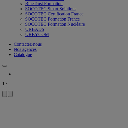
BlueTrust Formation
SOCOTEC Smart Solutions
SOCOTEC Certification France
SOCOTEC Formation France
SOCOTEC Formation Nucléaire
URBADS
URBYCOM
Contactez-nous
Nos agences
Catalogue
1
/