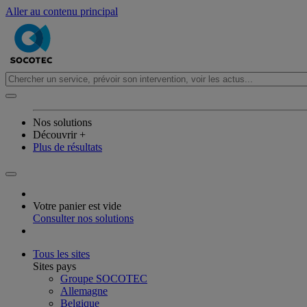
Aller au contenu principal
Nos solutions
Découvrir +
Plus de résultats
Votre panier est vide
Consulter nos solutions
Tous les sites
Sites pays
Groupe SOCOTEC
Allemagne
Belgique