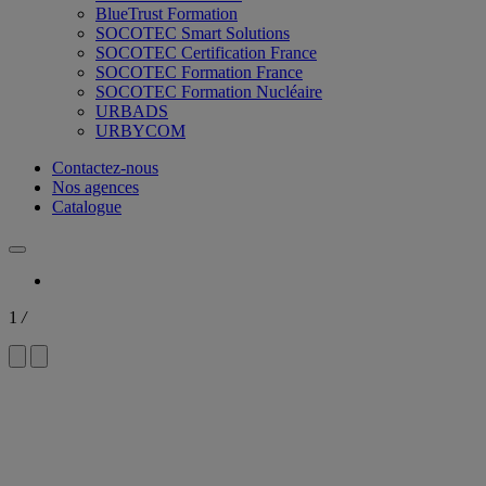
BlueTrust Formation
SOCOTEC Smart Solutions
SOCOTEC Certification France
SOCOTEC Formation France
SOCOTEC Formation Nucléaire
URBADS
URBYCOM
Contactez-nous
Nos agences
Catalogue
1
/