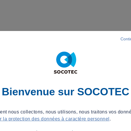
Conti
Bienvenue sur SOCOTEC
t nous collectons, nous utilisons, nous traitons vos donné
ur la protection des données à caractère personnel
.