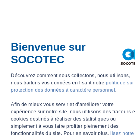
Bienvenue sur
SOCOTEC
Découvrez comment nous collectons, nous utilisons,
nous traitons vos données en lisant notre
politique sur
protection des données à caractère personnel
.
Afin de mieux vous servir et d’améliorer votre
expérience sur notre site, nous utilisons des traceurs e
cookies destinés à réaliser des statistiques ou
simplement à vous faire profiter pleinement des
fonctionnalités du site. Pour en savoir plus,
lisez notre