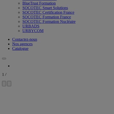
BlueTrust Formation
SOCOTEC Smart Solutions
SOCOTEC Certification France
SOCOTEC Formation France
SOCOTEC Formation Nucléaire
URBADS
URBYCOM
Contactez-nous
Nos agences
Catalogue
1
/