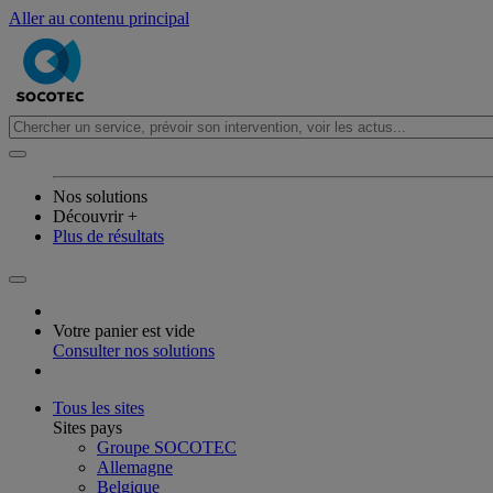
Aller au contenu principal
Nos solutions
Découvrir +
Plus de résultats
Votre panier est vide
Consulter nos solutions
Tous les sites
Sites pays
Groupe SOCOTEC
Allemagne
Belgique