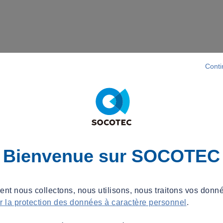
Conti
Bienvenue sur SOCOTEC
t nous collectons, nous utilisons, nous traitons vos donné
ur la protection des données à caractère personnel
.