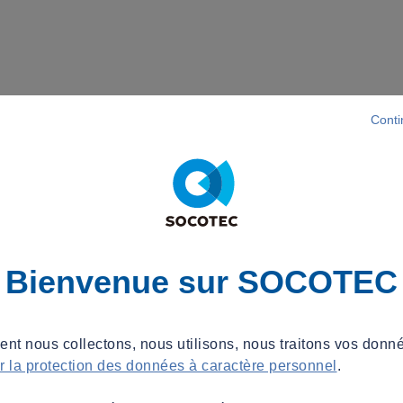
Conti
Bienvenue sur SOCOTEC
t nous collectons, nous utilisons, nous traitons vos donné
ur la protection des données à caractère personnel
.