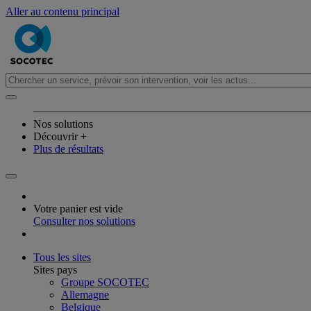
Aller au contenu principal
Nos solutions
Découvrir +
Plus de résultats
Votre panier est vide
Consulter nos solutions
Tous les sites
Sites pays
Groupe SOCOTEC
Allemagne
Belgique