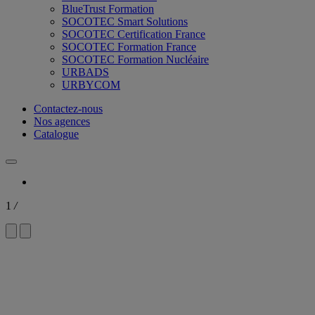
BlueTrust Formation
SOCOTEC Smart Solutions
SOCOTEC Certification France
SOCOTEC Formation France
SOCOTEC Formation Nucléaire
URBADS
URBYCOM
Contactez-nous
Nos agences
Catalogue
1
/