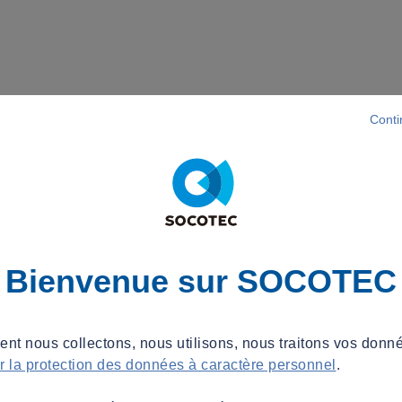
Conti
Bienvenue sur SOCOTEC
t nous collectons, nous utilisons, nous traitons vos donné
ur la protection des données à caractère personnel
.