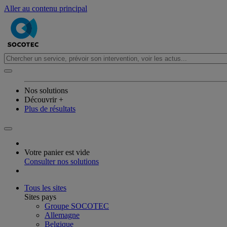
Aller au contenu principal
Nos solutions
Découvrir +
Plus de résultats
Votre panier est vide
Consulter nos solutions
Tous les sites
Sites pays
Groupe SOCOTEC
Allemagne
Belgique