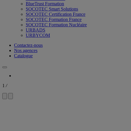
BlueTrust Formation
SOCOTEC Smart Solutions
SOCOTEC Certification France
SOCOTEC Formation France
SOCOTEC Formation Nucléaire
URBADS
URBYCOM
Contactez-nous
Nos agences
Catalogue
1
/