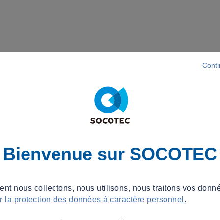
Conti
Bienvenue sur SOCOTEC
t nous collectons, nous utilisons, nous traitons vos donné
ur la protection des données à caractère personnel
.