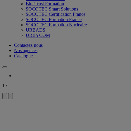
BlueTrust Formation
SOCOTEC Smart Solutions
SOCOTEC Certification France
SOCOTEC Formation France
SOCOTEC Formation Nucléaire
URBADS
URBYCOM
Contactez-nous
Nos agences
Catalogue
1
/