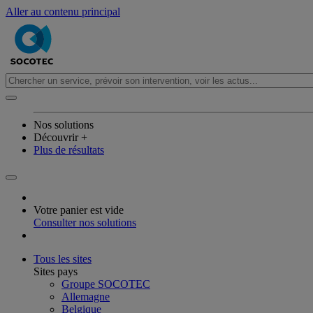
Aller au contenu principal
Nos solutions
Découvrir +
Plus de résultats
Votre panier est vide
Consulter nos solutions
Tous les sites
Sites pays
Groupe SOCOTEC
Allemagne
Belgique