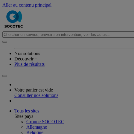
Aller au contenu principal
Nos solutions
Découvrir +
Plus de résultats
Votre panier est vide
Consulter nos solutions
Tous les sites
Sites pays
Groupe SOCOTEC
Allemagne
Belgique