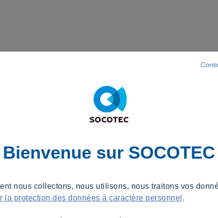
Conti
Bienvenue sur SOCOTEC
t nous collectons, nous utilisons, nous traitons vos donné
ur la protection des données à caractère personnel
.