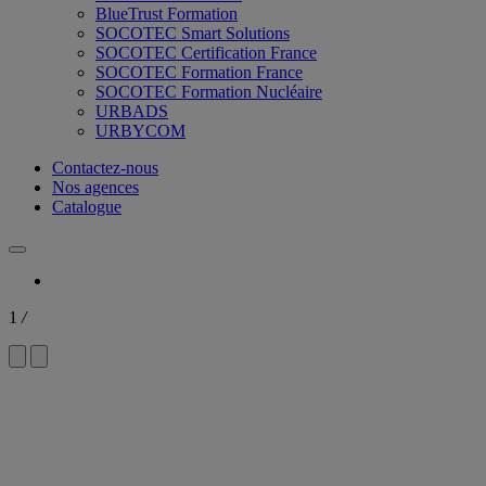
BlueTrust Formation
SOCOTEC Smart Solutions
SOCOTEC Certification France
SOCOTEC Formation France
SOCOTEC Formation Nucléaire
URBADS
URBYCOM
Contactez-nous
Nos agences
Catalogue
1
/