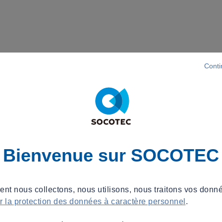
Conti
Bienvenue sur SOCOTEC
t nous collectons, nous utilisons, nous traitons vos donné
ur la protection des données à caractère personnel
.