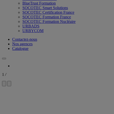
BlueTrust Formation
SOCOTEC Smart Solutions
SOCOTEC Certification France
SOCOTEC Formation France
SOCOTEC Formation Nucléaire
URBADS
URBYCOM
Contactez-nous
Nos agences
Catalogue
1
/