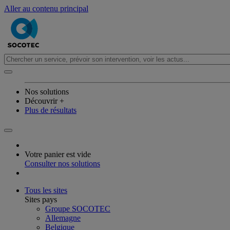
Aller au contenu principal
Nos solutions
Découvrir +
Plus de résultats
Votre panier est vide
Consulter nos solutions
Tous les sites
Sites pays
Groupe SOCOTEC
Allemagne
Belgique