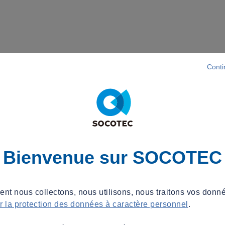
Conti
Bienvenue sur SOCOTEC
t nous collectons, nous utilisons, nous traitons vos donné
ur la protection des données à caractère personnel
.