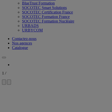
BlueTrust Formation
SOCOTEC Smart Solutions
SOCOTEC Certification France
SOCOTEC Formation France
SOCOTEC Formation Nucléaire
URBADS
URBYCOM
Contactez-nous
Nos agences
Catalogue
1
/