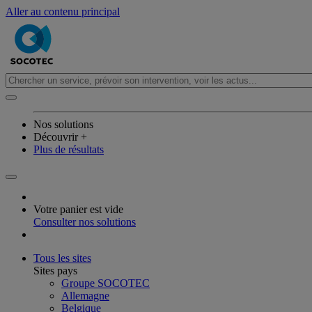
Aller au contenu principal
Nos solutions
Découvrir +
Plus de résultats
Votre panier est vide
Consulter nos solutions
Tous les sites
Sites pays
Groupe SOCOTEC
Allemagne
Belgique