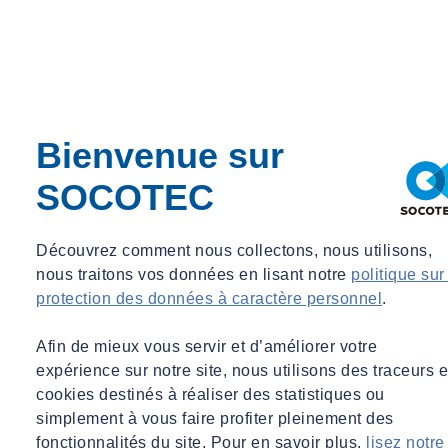
Contactez nos experts
Bienvenue sur
SOCOTEC
Découvrez comment nous collectons, nous utilisons,
nous traitons vos données en lisant notre
politique sur
protection des données à caractère personnel
.
Afin de mieux vous servir et d’améliorer votre
expérience sur notre site, nous utilisons des traceurs e
cookies destinés à réaliser des statistiques ou
Nicolas FOURAGE
simplement à vous faire profiter pleinement des
Directeur Business Line, Sites et sols pollués
fonctionnalités du site. Pour en savoir plus,
lisez notre