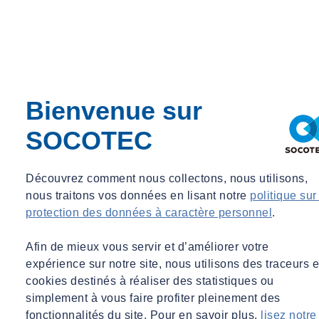
Bienvenue sur
SOCOTEC
Découvrez comment nous collectons, nous utilisons,
nous traitons vos données en lisant notre
politique sur
protection des données à caractère personnel
.
Afin de mieux vous servir et d’améliorer votre
Contactez nos experts
expérience sur notre site, nous utilisons des traceurs e
cookies destinés à réaliser des statistiques ou
simplement à vous faire profiter pleinement des
fonctionnalités du site. Pour en savoir plus,
lisez notre