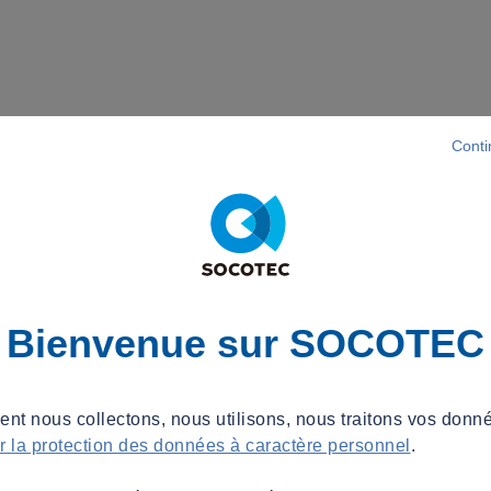
Conti
Bienvenue sur SOCOTEC
t nous collectons, nous utilisons, nous traitons vos donné
ur la protection des données à caractère personnel
.