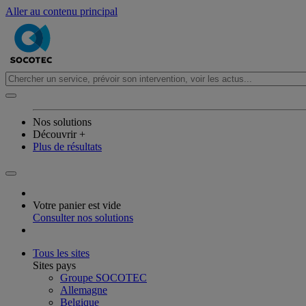
Aller au contenu principal
Nos solutions
Découvrir +
Plus de résultats
Votre panier est vide
Consulter nos solutions
Tous les sites
Sites pays
Groupe SOCOTEC
Allemagne
Belgique