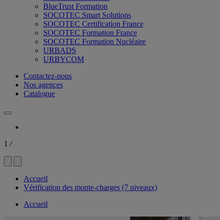
BlueTrust Formation
SOCOTEC Smart Solutions
SOCOTEC Certification France
SOCOTEC Formation France
SOCOTEC Formation Nucléaire
URBADS
URBYCOM
Contactez-nous
Nos agences
Catalogue
1
/
Accueil
Vérification des monte-charges (7 niveaux)
Accueil