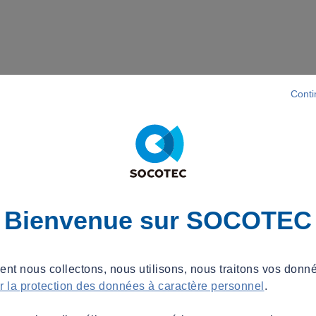
Conti
Bienvenue sur SOCOTEC
t nous collectons, nous utilisons, nous traitons vos donné
ur la protection des données à caractère personnel
.