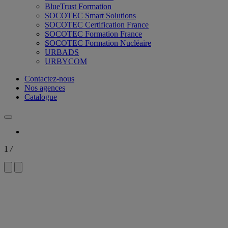
BlueTrust Formation
SOCOTEC Smart Solutions
SOCOTEC Certification France
SOCOTEC Formation France
SOCOTEC Formation Nucléaire
URBADS
URBYCOM
Contactez-nous
Nos agences
Catalogue
1
/