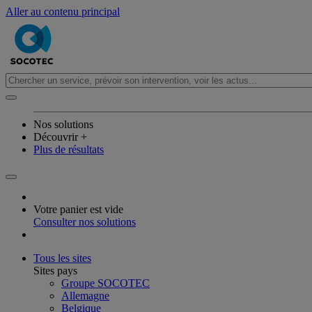
Aller au contenu principal
Nos solutions
Découvrir +
Plus de résultats
Votre panier est vide
Consulter nos solutions
Tous les sites
Sites pays
Groupe SOCOTEC
Allemagne
Belgique