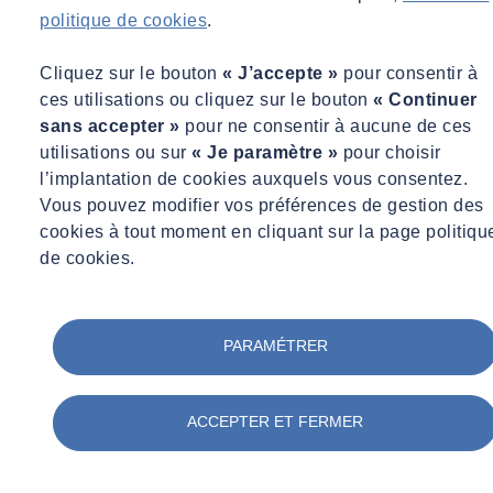
politique de cookies
.
Cliquez sur le bouton
« J’accepte »
pour consentir à
ces utilisations ou cliquez sur le bouton
« Continuer
sans accepter »
pour ne consentir à aucune de ces
utilisations ou sur
« Je paramètre »
pour choisir
l’implantation de cookies auxquels vous consentez.
Vous pouvez modifier vos préférences de gestion des
cookies à tout moment en cliquant sur la page politiqu
de cookies.
PARAMÉTRER
ACCEPTER ET FERMER
Besoin d’un conseil ?