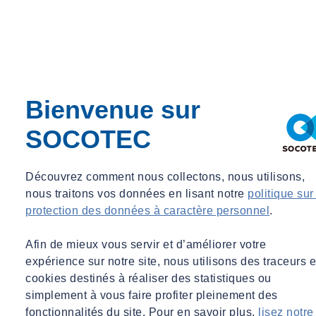
Bienvenue sur
SOCOTEC
Découvrez comment nous collectons, nous utilisons,
nous traitons vos données en lisant notre
politique sur
protection des données à caractère personnel
.
Afin de mieux vous servir et d’améliorer votre
expérience sur notre site, nous utilisons des traceurs e
cookies destinés à réaliser des statistiques ou
simplement à vous faire profiter pleinement des
fonctionnalités du site. Pour en savoir plus,
lisez notre