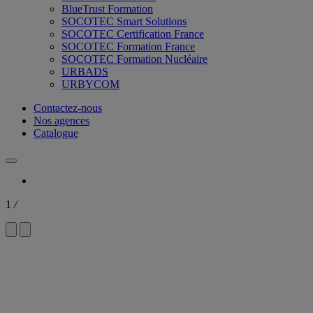
BlueTrust Formation
SOCOTEC Smart Solutions
SOCOTEC Certification France
SOCOTEC Formation France
SOCOTEC Formation Nucléaire
URBADS
URBYCOM
Contactez-nous
Nos agences
Catalogue
1
/