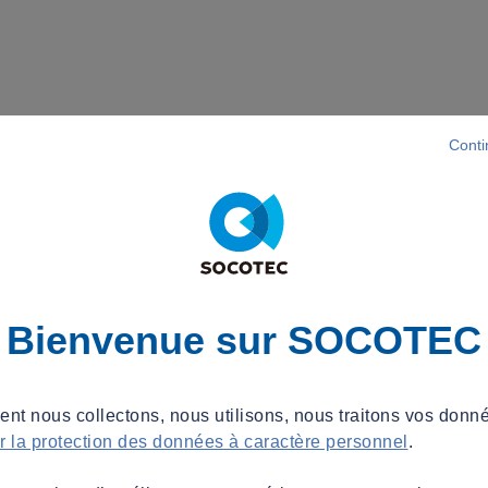
Conti
Bienvenue sur SOCOTEC
t nous collectons, nous utilisons, nous traitons vos donné
ur la protection des données à caractère personnel
.