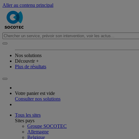
Aller au contenu principal
Nos solutions
Découvrir +
Plus de résultats
Votre panier est vide
Consulter nos solutions
Tous les sites
Sites pays
Groupe SOCOTEC
Allemagne
Belgique