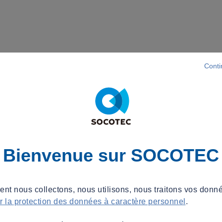
Conti
Bienvenue sur SOCOTEC
t nous collectons, nous utilisons, nous traitons vos donné
ur la protection des données à caractère personnel
.