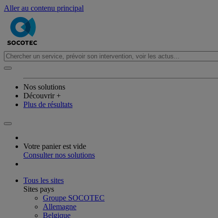
Aller au contenu principal
Nos solutions
Découvrir +
Plus de résultats
Votre panier est vide
Consulter nos solutions
Tous les sites
Sites pays
Groupe SOCOTEC
Allemagne
Belgique