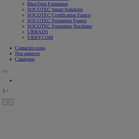
BlueTrust Formation
SOCOTEC Smart Solutions
SOCOTEC Certification France
SOCOTEC Formation France
SOCOTEC Formation Nucléaire
URBADS
URBYCOM
Contactez-nous
Nos agences
Catalogue
1
/