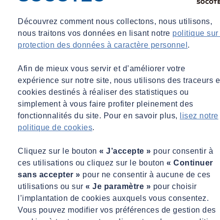
Découvrez comment nous collectons, nous utilisons,
nous traitons vos données en lisant notre
politique sur
protection des données à caractère personnel
.
Afin de mieux vous servir et d’améliorer votre
expérience sur notre site, nous utilisons des traceurs e
cookies destinés à réaliser des statistiques ou
simplement à vous faire profiter pleinement des
fonctionnalités du site. Pour en savoir plus,
lisez notre
politique de cookies
.
Cliquez sur le bouton
« J’accepte »
pour consentir à
ces utilisations ou cliquez sur le bouton
« Continuer
sans accepter »
pour ne consentir à aucune de ces
utilisations ou sur
« Je paramètre »
pour choisir
l’implantation de cookies auxquels vous consentez.
Vous pouvez modifier vos préférences de gestion des