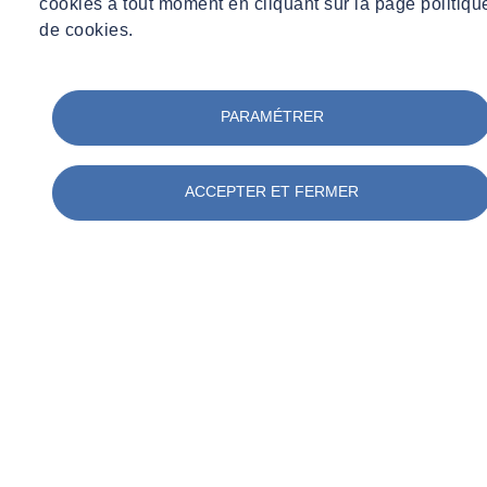
cookies à tout moment en cliquant sur la page politiqu
de cookies.
PARAMÉTRER
ACCEPTER ET FERMER