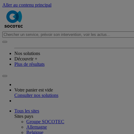
Aller au contenu principal
Nos solutions
Découvrir +
Plus de résultats
Votre panier est vide
Consulter nos solutions
Tous les sites
Sites pays
Groupe SOCOTEC
Allemagne
Belgique