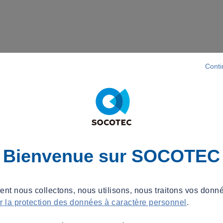
Conti
Bienvenue sur SOCOTEC
t nous collectons, nous utilisons, nous traitons vos donné
ur la protection des données à caractère personnel
.