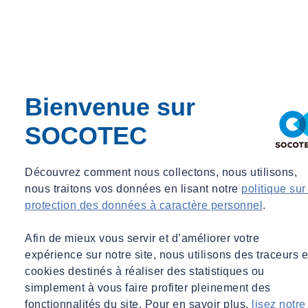
Chargé d'affaires, SOCOTEC Certification France
adrien.elmaleh@socotec.com
Bienvenue sur
SOCOTEC
Découvrez comment nous collectons, nous utilisons,
nous traitons vos données en lisant notre
politique sur
protection des données à caractère personnel
.
Afin de mieux vous servir et d’améliorer votre
expérience sur notre site, nous utilisons des traceurs e
cookies destinés à réaliser des statistiques ou
simplement à vous faire profiter pleinement des
fonctionnalités du site. Pour en savoir plus,
lisez notre