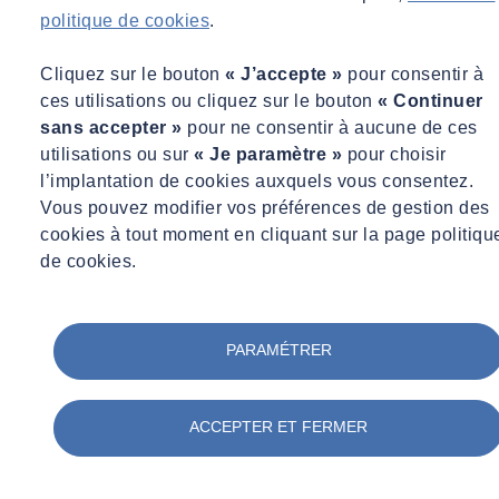
politique de cookies
.
Cliquez sur le bouton
« J’accepte »
pour consentir à
ces utilisations ou cliquez sur le bouton
« Continuer
sans accepter »
pour ne consentir à aucune de ces
utilisations ou sur
« Je paramètre »
pour choisir
l’implantation de cookies auxquels vous consentez.
Vous pouvez modifier vos préférences de gestion des
cookies à tout moment en cliquant sur la page politiqu
de cookies.
PARAMÉTRER
ACCEPTER ET FERMER